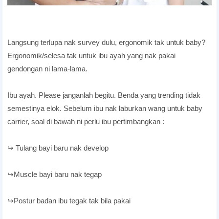
Langsung terlupa nak survey dulu, ergonomik tak untuk baby?
Ergonomik/selesa tak untuk ibu ayah yang nak pakai
gendongan ni lama-lama.
Ibu ayah. Please janganlah begitu. Benda yang trending tidak
semestinya elok. Sebelum ibu nak laburkan wang untuk baby
carrier, soal di bawah ni perlu ibu pertimbangkan :
↪ Tulang bayi baru nak develop
↪Muscle bayi baru nak tegap
↪Postur badan ibu tegak tak bila pakai