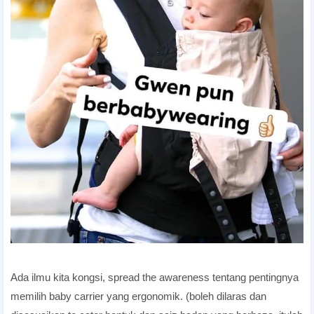
Ada ilmu kita kongsi, spread the awareness tentang pentingnya
memilih baby carrier yang ergonomik. (boleh dilaras dan