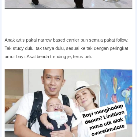
Anak artis pakai narrow based carrier pun semua pakat follow.
Tak study dulu, tak tanya dulu, sesuai ke tak dengan peringkat
umur bayi. Asal benda trending je, terus beli.