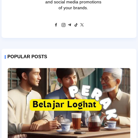
and social media promotions
of your brands.
POPULAR POSTS