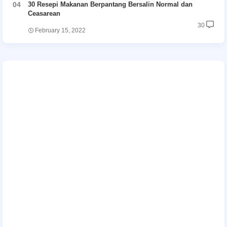
30 Resepi Makanan Berpantang Bersalin Normal dan
Ceasarean
30
February 15, 2022