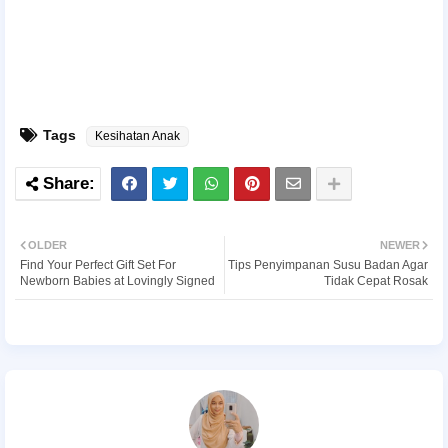
Tags
Kesihatan Anak
OLDER
NEWER
Find Your Perfect Gift Set For
Tips Penyimpanan Susu Badan Agar
Newborn Babies at Lovingly Signed
Tidak Cepat Rosak