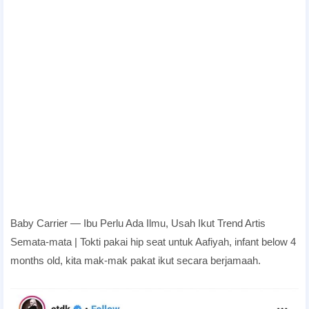
Baby Carrier — Ibu Perlu Ada Ilmu, Usah Ikut Trend Artis
Semata-mata | Tokti pakai hip seat untuk Aafiyah, infant below 4
months old, kita mak-mak pakat ikut secara berjamaah.