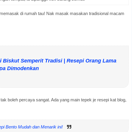
k memasak di rumah tau! Nak masak masakan tradisional macam
i Biskut Semperit Tradisi | Resepi Orang Lama
pa Dimodenkan
 tak boleh percaya sangat. Ada yang main tepek je resepi kat blog,
pi Bento Mudah dan Menarik ini!