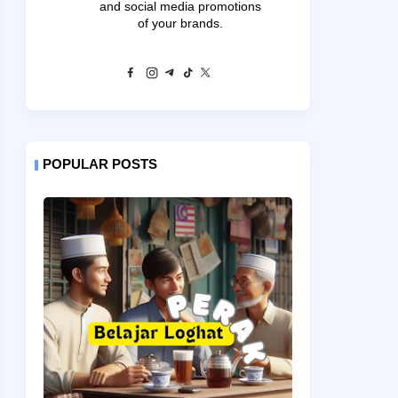
and social media promotions
of your brands.
POPULAR POSTS