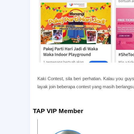
Kaki Contest, sila beri perhatian. Kalau you guys 
layak join beberapa contest yang masih berlangs
TAP VIP Member