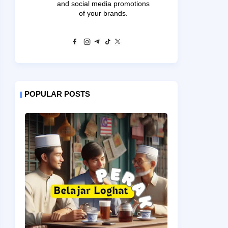
and social media promotions
of your brands.
POPULAR POSTS