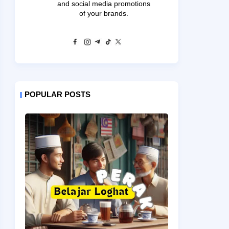
and social media promotions
of your brands.
POPULAR POSTS