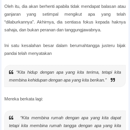
Oleh itu, dia akan berhenti apabila tidak mendapat balasan atau
ganjaran yang setimpal mengikut apa yang telah
“dilaburkannya”. Akhirnya, dia sentiasa fokus kepada haknya
sahaja, dan bukan peranan dan tanggungjawabnya.
Ini satu kesalahan besar dalam berumahtangga justeru bijak
pandai telah menyatakan
“Kita hidup dengan apa yang kita terima, tetapi kita
membina kehidupan dengan apa yang kita berikan.”
Mereka berkata lagi:
“
Kita membina rumah dengan apa yang kita dapat
tetapi kita membina rumah tangga dengan apa yang kita