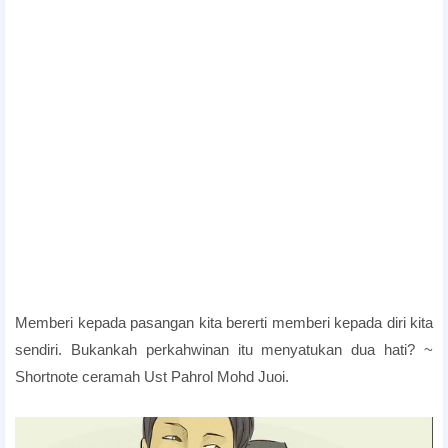
Memberi kepada pasangan kita bererti memberi kepada diri kita
sendiri. Bukankah perkahwinan itu menyatukan dua hati? ~
Shortnote ceramah Ust Pahrol Mohd Juoi.