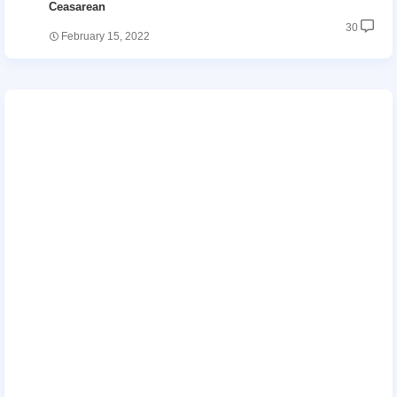
Ceasarean
30
February 15, 2022