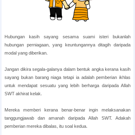
Hubungan kasih sayang sesama suami isteri bukanlah
hubungan perniagaan, yang keuntungannya ditagih daripada
modal yang diberikan.
Jangan dikira segala-galanya dalam bentuk angka kerana kasih
sayang bukan barang niaga tetapi ia adalah pemberian ikhlas
untuk mendapat sesuatu yang lebih berharga daripada Allah
SWT akhirat kelak.
Mereka memberi kerana benar-benar ingin melaksanakan
tanggungjawab dan amanah daripada Allah SWT. Adakah
pemberian mereka dibalas, itu soal kedua.