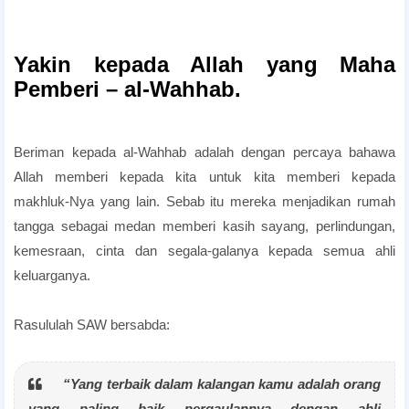
Yakin kepada Allah yang Maha
Pemberi – al-Wahhab.
Beriman kepada al-Wahhab adalah dengan percaya bahawa
Allah memberi kepada kita untuk kita memberi kepada
makhluk-Nya yang lain. Sebab itu mereka menjadikan rumah
tangga sebagai medan memberi kasih sayang, perlindungan,
kemesraan, cinta dan segala-galanya kepada semua ahli
keluarganya.
Rasululah SAW bersabda:
“Yang terbaik dalam kalangan kamu adalah orang
yang paling baik pergaulannya dengan ahli