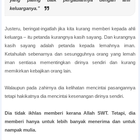
keluarganya.”
Justeru, beringat-ingatlah jika kita kurang memberi kepada ahli
keluarga – itu petanda kurangnya kasih sayang. Dan kurangnya
kasih sayang adalah petanda kepada lemahnya iman.
Ketahuilah sebenarnya dan sesungguhnya orang yang lemah
iman sentiasa mementingkan dirinya sendiri dan kurang
memikirkan kebajikan orang lain.
Walaupun pada zahirnya dia kelihatan mencintai pasangannya
tetapi hakikatnya dia mencintai kesenangan dirinya sendiri.
Dia tidak ikhlas memberi kerana Allah SWT. Tetapi, dia
memberi hanya untuk lebih banyak menerima dan untuk
nampak mulia.