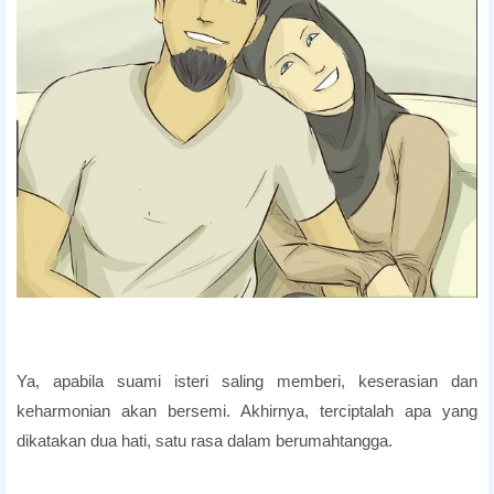
Ya, apabila suami isteri saling memberi, keserasian dan
keharmonian akan bersemi. Akhirnya, terciptalah apa yang
dikatakan dua hati, satu rasa dalam berumahtangga.