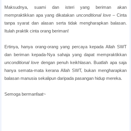
Maksudnya, suami dan isteri yang beriman akan
mempraktikkan apa yang dikatakan
unconditional love
– Cinta
tanpa syarat dan alasan serta tidak mengharapkan balasan.
Itulah praktik cinta orang beriman!
Ertinya, hanya orang-orang yang percaya kepada Allah SWT
dan beriman kepada-Nya sahaja yang dapat mempraktikkan
unconditional love
dengan penuh keikhlasan. Buatlah apa saja
hanya semata-mata kerana Allah SWT, bukan mengharapkan
balasan manusia sekalipun daripada pasangan hidup mereka.
Semoga bermanfaat~