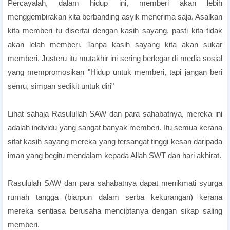
Percayalah, dalam hidup ini, memberi akan lebih
menggembirakan kita berbanding asyik menerima saja. Asalkan
kita memberi tu disertai dengan kasih sayang, pasti kita tidak
akan lelah memberi. Tanpa kasih sayang kita akan sukar
memberi. Justeru itu mutakhir ini sering berlegar di media sosial
yang mempromosikan "Hidup untuk memberi, tapi jangan beri
semu, simpan sedikit untuk diri"
Lihat sahaja Rasulullah SAW dan para sahabatnya, mereka ini
adalah individu yang sangat banyak memberi. Itu semua kerana
sifat kasih sayang mereka yang tersangat tinggi kesan daripada
iman yang begitu mendalam kepada Allah SWT dan hari akhirat.
Rasululah SAW dan para sahabatnya dapat menikmati syurga
rumah tangga (biarpun dalam serba kekurangan) kerana
mereka sentiasa berusaha menciptanya dengan sikap saling
memberi.