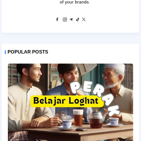
of your brands.
POPULAR POSTS