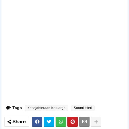
Tags
Kesejahteraan Keluarga
Suami Isteri