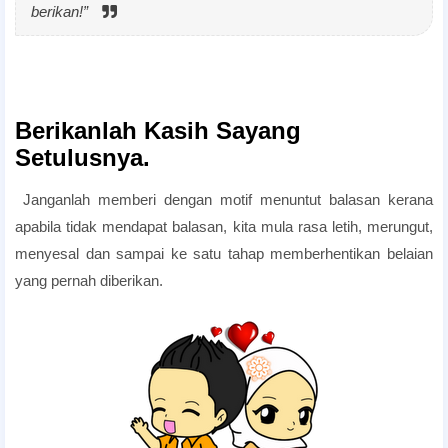
berikan!”
Berikanlah Kasih Sayang
Setulusnya.
Janganlah memberi dengan motif menuntut balasan kerana
apabila tidak mendapat balasan, kita mula rasa letih, merungut,
menyesal dan sampai ke satu tahap memberhentikan belaian
yang pernah diberikan.