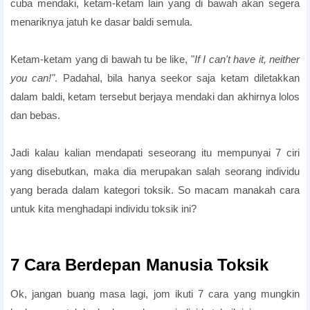
cuba mendaki, ketam-ketam lain yang di bawah akan segera
menariknya jatuh ke dasar baldi semula.
Ketam-ketam yang di bawah tu be like, "
If I can't have it, neither
you can!"
. Padahal, bila hanya seekor saja ketam diletakkan
dalam baldi, ketam tersebut berjaya mendaki dan akhirnya lolos
dan bebas.
Jadi kalau kalian mendapati seseorang itu mempunyai 7 ciri
yang disebutkan, maka dia merupakan salah seorang individu
yang berada dalam kategori toksik. So macam manakah cara
untuk kita menghadapi individu toksik ini?
7 Cara Berdepan Manusia Toksik
Ok, jangan buang masa lagi, jom ikuti 7 cara yang mungkin