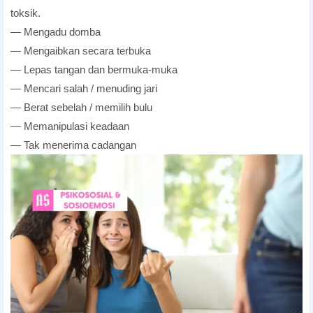
toksik.
— Mengadu domba
— Mengaibkan secara terbuka
— Lepas tangan dan bermuka-muka
— Mencari salah / menuding jari
— Berat sebelah / memilih bulu
— Memanipulasi keadaan
— Tak menerima cadangan