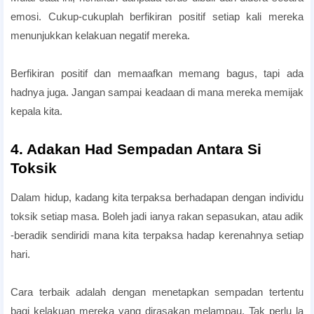
emosi. Cukup-cukuplah berfikiran positif setiap kali mereka
menunjukkan kelakuan negatif mereka.
Berfikiran positif dan memaafkan memang bagus, tapi ada
hadnya juga. Jangan sampai keadaan di mana mereka memijak
kepala kita.
4. Adakan Had Sempadan Antara Si
Toksik
Dalam hidup, kadang kita terpaksa berhadapan dengan individu
toksik setiap masa. Boleh jadi ianya rakan sepasukan, atau adik
-beradik sendiridi mana kita terpaksa hadap kerenahnya setiap
hari.
Cara terbaik adalah dengan menetapkan sempadan tertentu
bagi kelakuan mereka yang dirasakan melampau. Tak perlu la