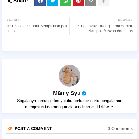
OLDER
NEWER
10 Tip Dekor Dapur Sempit Nampak
7 Tips Deko Ruang Tamu Sempit
Luas
Nampak Mewah dan Luas
Māmy Syu
Segalanya tentang lifestyle ibu berkarier serta pengalaman
mengasuh tiga orang anak sendirian as LDR wife.
3 Comments
POST A COMMENT