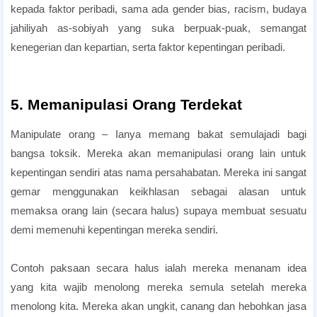
kepada faktor peribadi, sama ada gender bias, racism, budaya
jahiliyah as-sobiyah yang suka berpuak-puak, semangat
kenegerian dan kepartian, serta faktor kepentingan peribadi.
5. Memanipulasi Orang Terdekat
Manipulate orang – Ianya memang bakat semulajadi bagi
bangsa toksik. Mereka akan memanipulasi orang lain untuk
kepentingan sendiri atas nama persahabatan. Mereka ini sangat
gemar menggunakan keikhlasan sebagai alasan untuk
memaksa orang lain (secara halus) supaya membuat sesuatu
demi memenuhi kepentingan mereka sendiri.
Contoh paksaan secara halus ialah mereka menanam idea
yang kita wajib menolong mereka semula setelah mereka
menolong kita. Mereka akan ungkit, canang dan hebohkan jasa