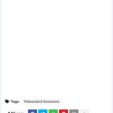
Tags
Psikososial & Sosioemosi