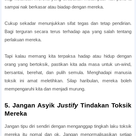
sampai nak berkasar atau biadap dengan mereka.
Cukup sekadar menunjukkan sifat tegas dan tetap pendirian.
Bagi terguran secara terus terhadap apa yang salah tentang
perlakuan mereka.
Tapi kalau memang kita terpaksa hadap atau hidup dengan
orang yang bertoksik, pastikan kita ada masa untuk un-wind,
bersantai, berehat, dan pulih semula. Menghadapi manusia
toksik ini amat meletihkan. Silap haribulan, mereka boleh
mempengaruhi kita dan menjadi murung.
5. Jangan Asyik
Justify
Tindakan Toksik
Mereka
Jangan tipu diri sendiri dengan menganggap tingkah laku toksik
mereka itu nomal dan ok. Jangan menormalisasikan setiap