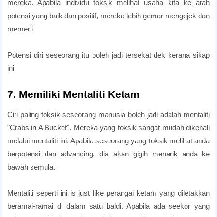
mereka. Apabila individu toksik melihat usaha kita ke arah
potensi yang baik dan positif, mereka lebih gemar mengejek dan
memerli.
Potensi diri seseorang itu boleh jadi tersekat dek kerana sikap
ini.
7. Memiliki Mentaliti Ketam
Ciri paling toksik seseorang manusia boleh jadi adalah mentaliti
"Crabs in A Bucket". Mereka yang toksik sangat mudah dikenali
melalui mentaliti ini. Apabila seseorang yang toksik melihat anda
berpotensi dan advancing, dia akan gigih menarik anda ke
bawah semula.
Mentaliti seperti ini is just like perangai ketam yang diletakkan
beramai-ramai di dalam satu baldi. Apabila ada seekor yang