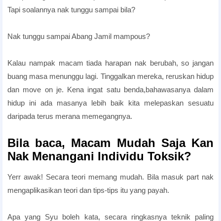
Tapi soalannya nak tunggu sampai bila?
Nak tunggu sampai Abang Jamil mampous?
Kalau nampak macam tiada harapan nak berubah, so jangan
buang masa menunggu lagi. Tinggalkan mereka, reruskan hidup
dan move on je. Kena ingat satu benda,bahawasanya dalam
hidup ini ada masanya lebih baik kita melepaskan sesuatu
daripada terus merana memegangnya.
Bila baca, Macam Mudah Saja Kan
Nak Menangani Individu Toksik?
Yerr awak! Secara teori memang mudah. Bila masuk part nak
mengaplikasikan teori dan tips-tips itu yang payah.
Apa yang Syu boleh kata, secara ringkasnya teknik paling