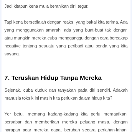
Jadi kitapun kena mula beranikan diri, tegur.
Tapi kena bersedialah dengan reaksi yang bakal kita terima. Ada
yang menggunakan amarah, ada yang buat-buat tak dengar,
atau mungkin mereka cuba mengganggu dengan cara bercakap
negative tentang sesuatu yang peribadi atau benda yang kita
sayang.
7. Teruskan Hidup Tanpa Mereka
Sejenak, cuba duduk dan tanyakan pada diri sendiri. Adakah
manusia toksik ini masih kita perlukan dalam hidup kita?
Yer betul, memang kadang-kadang kita perlu memaafkan,
bersabar dan memberikan mereka peluang masa, dengan
harapan agar mereka dapat berubah secara perlahan-lahan.