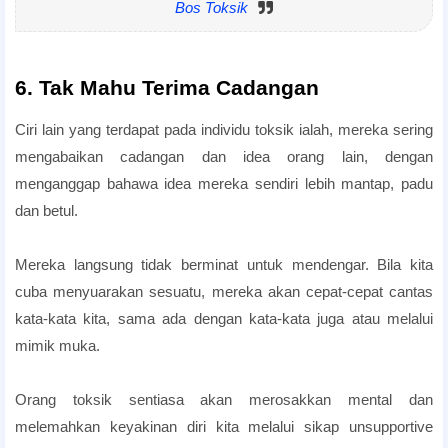
Bos Toksik
6. Tak Mahu Terima Cadangan
Ciri lain yang terdapat pada individu toksik ialah, mereka sering
mengabaikan cadangan dan idea orang lain, dengan
menganggap bahawa idea mereka sendiri lebih mantap, padu
dan betul.
Mereka langsung tidak berminat untuk mendengar. Bila kita
cuba menyuarakan sesuatu, mereka akan cepat-cepat cantas
kata-kata kita, sama ada dengan kata-kata juga atau melalui
mimik muka.
Orang toksik sentiasa akan merosakkan mental dan
melemahkan keyakinan diri kita melalui sikap unsupportive