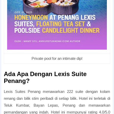
Private pool for an intimate dip!
room candlelight dinner
Ada Apa Dengan Lexis Suite
Penang?
Lexis Suites Penang menawarkan 222 suite dengan kolam
renang dan bilik stim peribadi di setiap bilik. Hotel ini terletak di
Teluk Kumbar, Bayan Lepas, Penang dan menawarkan
pemandangan yang indah. Hotel ini mempunyai rating 4.0/5.0